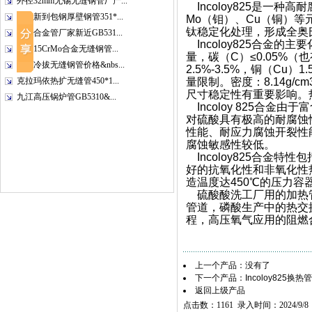
外径32mm无锡无缝钢管厂产...
Incoloy825是一种
今日新到包钢厚壁钢管351*...
Mo（钼）、Cu（铜）
钛稳定化处理，形成全奥
江苏合金管厂家新近GB531...
Incoloy825合金的主要
无锡15CrMo合金无缝钢管...
量，碳（C）≤0.05%（也
抚州冷拔无缝钢管价格&nbs...
2.5%-3.5%，铜（Cu
克拉玛依热扩无缝管450*1...
量限制。密度：8.14g/c
尺寸稳定性有重要影响。热
九江高压锅炉管GB5310&...
Incoloy 825合金
对硫酸具有极高的耐腐蚀
性能、耐应力腐蚀开裂性能
腐蚀敏感性较低。
Incoloy825合金特
好的抗氧化性和非氧化性热
造温度达450℃的压力容
硫酸酸洗工厂用的加热管
管道，磷酸生产中的热交
程，高压氧气应用的阻燃
上一个产品：没有了
下一个产品：
Incoloy825换热管
返回上级产品
点击数：1161 录入时间：2024/9/8