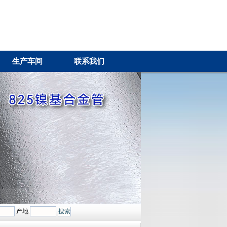
生产车间
联系我们
产地: