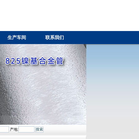
生产车间
联系我们
产地: